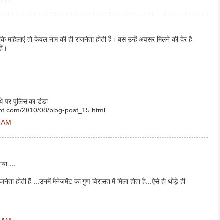
 महिलाएं तो केवल नाम की ही राजनेता होती हैं। बस उन्‍हें अवसर मिलने की देर है,
ैं।
थे पर पुलिस का डंडा
ot.com/2010/08/blog-post_15.html
6 AM
ाया ...
नेता होती हैं ...उनमें मैनेजमेंट का गुण विरासत में मिला होता है...ऐसे ही थोड़े ही