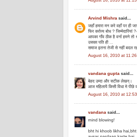
August 16, 2010 at 11:1
Arvind Mishra
said...
जहाँ हमारा मन करे वहाँ पर ही जा
फिर कर्तव्य बोध ? जिम्मेदारियां ?
आपका गाँव ठीक है वर्ना हमने तो
उसका पति ही ...
समाज इतना तेजी से नहीं बदल रहा
August 16, 2010 at 11:2
vandana gupta
said...
बेहद उम्दा और सटीक लेखन्।
आज महिलायें किसी विधा मे पीछे क
August 16, 2010 at 12:5
vandana
said...
mind blowing!
bht hi khoob likha hai,bh
avsar pardaan karte hai...gr