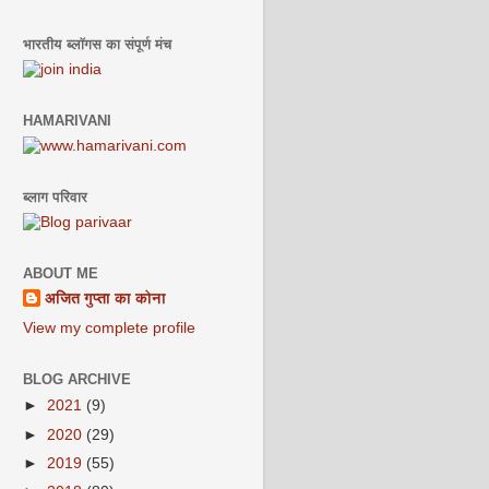
भारतीय ब्लॉगस का संपूर्ण मंच
HAMARIVANI
ब्‍लाग परिवार
ABOUT ME
अजित गुप्ता का कोना
View my complete profile
BLOG ARCHIVE
►
2021
(9)
►
2020
(29)
►
2019
(55)