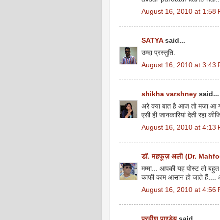
August 16, 2010 at 1:58
SATYA
said...
उम्दा प्रस्तुति.
August 16, 2010 at 3:43
shikha varshney
said...
अरे क्या बात है आज तो मजा आ
एसी ही जानकारियां देती रहा कीजि
August 16, 2010 at 4:13
डॉ. महफूज़ अली (Dr. Mahfo
मम्मा... आपकी यह पोस्ट तो बहुत
काफी काम आसान हो जाते हैं.... और 
August 16, 2010 at 4:56
प्रवीण पाण्डेय
said...