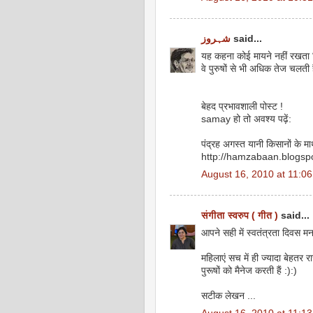
شہروز
said...
यह कहना कोई मायने नहीं रखता कि
वे पुरुषों से भी अधिक तेज चलती ह
बेहद प्रभावशाली पोस्ट !
samay हो तो अवश्य पढ़ें:
पंद्रह अगस्त यानी किसानों के मा
http://hamzabaan.blogsp
August 16, 2010 at 11:0
संगीता स्वरुप ( गीत )
said...
आपने सही में स्वतंत्रता दिवस मन
महिलाएं सच में ही ज्यादा बेहतर राज
पुरूषों को मैनेज करती हैं :):)
सटीक लेखन ...