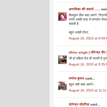
अनामिका की सदायें ......
said
बिलकुल ठीक कहा आपने. स्त्रियों
स्त्री अच्छी तरह से बागडोर संभ
सकती है.
बहुत अच्छी पोस्ट.
August 16, 2010 at 8:59
dhiru singh { धीरेन्द्र वीर 
जी हां महिला तेज़ ही चलती है पुरु
August 16, 2010 at 9:25
मनोज कुमार
said...
बहुत सही कहा आपने।
August 16, 2010 at 11:1
योगेन्द्र मौदगिल
said...